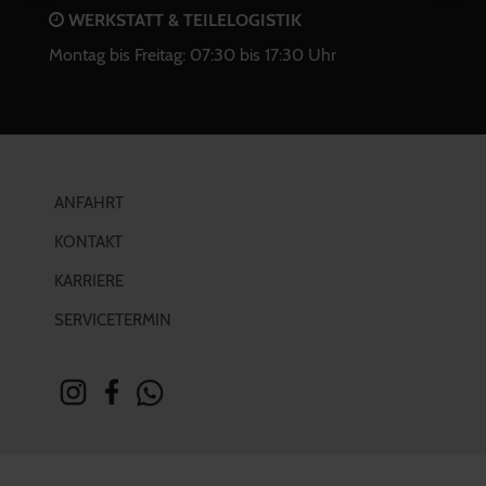
WERKSTATT & TEILELOGISTIK
Montag bis Freitag: 07:30 bis 17:30 Uhr
ANFAHRT
KONTAKT
KARRIERE
SERVICETERMIN