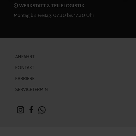
WERKSTATT & TEILELOGISTIK
Montag bis Freitag: 07:30 bis 17:30 Uhr
ANFAHRT
KONTAKT
KARRIERE
SERVICETERMIN