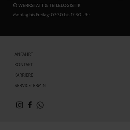
WERKSTATT & TEILELOGISTIK
Montag bis Freitag: 07:30 bis 17:30 Uhr
ANFAHRT
KONTAKT
KARRIERE
SERVICETERMIN