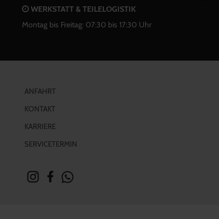
WERKSTATT & TEILELOGISTIK
Montag bis Freitag: 07:30 bis 17:30 Uhr
ANFAHRT
KONTAKT
KARRIERE
SERVICETERMIN