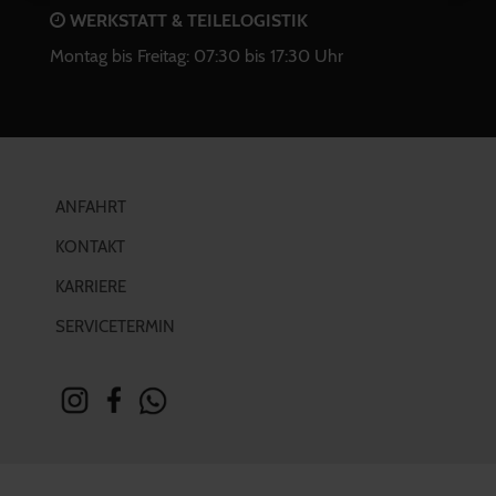
WERKSTATT & TEILELOGISTIK
Montag bis Freitag: 07:30 bis 17:30 Uhr
ANFAHRT
KONTAKT
KARRIERE
SERVICETERMIN