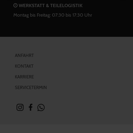
WERKSTATT & TEILELOGISTIK
Montag bis Freitag: 07:30 bis 17:30 Uhr
ANFAHRT
KONTAKT
KARRIERE
SERVICETERMIN