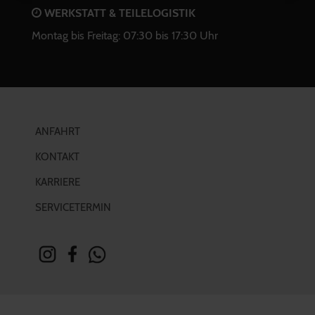
WERKSTATT & TEILELOGISTIK
Montag bis Freitag: 07:30 bis 17:30 Uhr
ANFAHRT
KONTAKT
KARRIERE
SERVICETERMIN