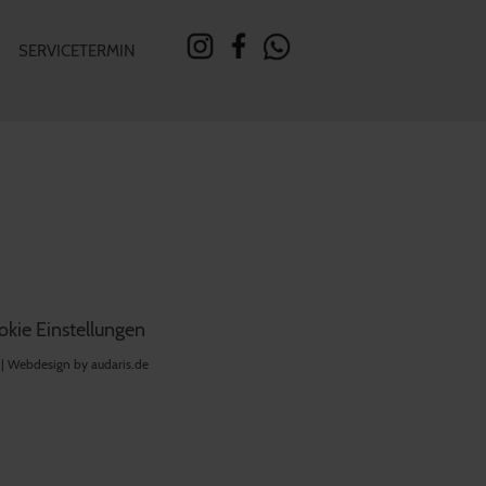
SERVICETERMIN
kie Einstellungen
 |
Webdesign by audaris.de