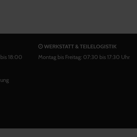
WERKSTATT & TEILELOGISTIK
bis 18:00
Montag bis Freitag: 07:30 bis 17:30 Uhr
rung