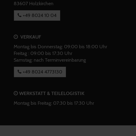
83607 Holzkirchen
+49 8024 10 04
VERKAUF
Montag bis Donnerstag: 09:00 bis 18:00 Uhr
Freitag : 09:00 bis 17:30 Uhr
Samstag: nach Terminvereinbarung
+49 8024 4773130
WERKSTATT & TEILELOGISTIK
Montag bis Freitag: 07:30 bis 17:30 Uhr