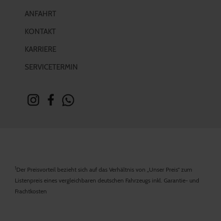
ANFAHRT
KONTAKT
KARRIERE
SERVICETERMIN
1
Der Preisvorteil bezieht sich auf das Verhältnis von „Unser Preis“ zum
Listenpreis eines vergleichbaren deutschen Fahrzeugs inkl. Garantie- und
Frachtkosten