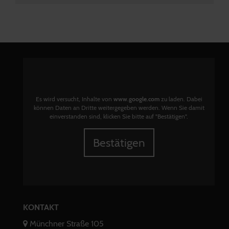
Es wird versucht, Inhalte von
www.google.com
zu laden. Dabei
können Daten an Dritte weitergegeben werden. Wenn Sie damit
einverstanden sind, klicken Sie bitte auf "Bestätigen".
Bestätigen
KONTAKT
Münchner Straße 105