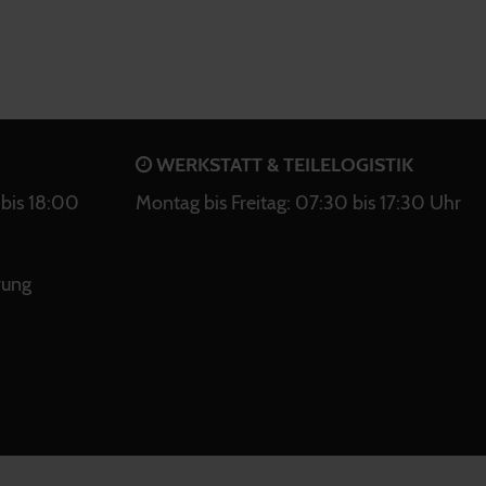
WERKSTATT & TEILELOGISTIK
bis 18:00
Montag bis Freitag: 07:30 bis 17:30 Uhr
rung