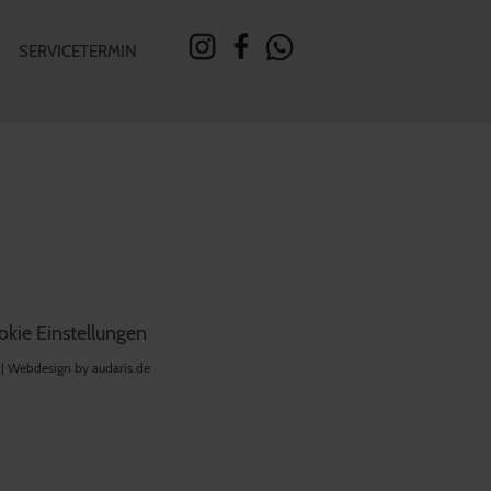
SERVICETERMIN
kie Einstellungen
 |
Webdesign by audaris.de