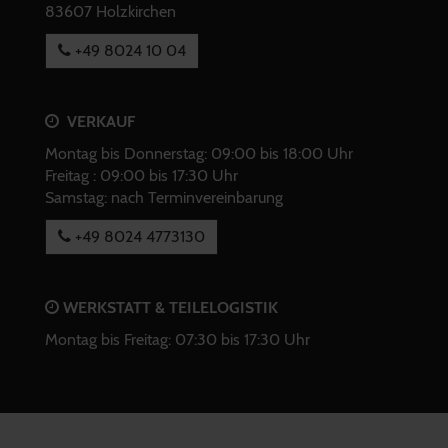
83607 Holzkirchen
+49 8024 10 04
VERKAUF
Montag bis Donnerstag: 09:00 bis 18:00 Uhr
Freitag : 09:00 bis 17:30 Uhr
Samstag: nach Terminvereinbarung
+49 8024 4773130
WERKSTATT & TEILELOGISTIK
Montag bis Freitag: 07:30 bis 17:30 Uhr