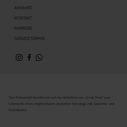
ANFAHRT
KONTAKT
KARRIERE
SERVICETERMIN
1
Der Preisvorteil bezieht sich auf das Verhältnis von „Unser Preis“ zum
Listenpreis eines vergleichbaren deutschen Fahrzeugs inkl. Garantie- und
Frachtkosten