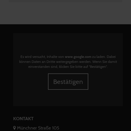
Es wird versucht, Inhalte von
www.google.com
zu laden. Dabei
können Daten an Dritte weitergegeben werden. Wenn Sie damit
einverstanden sind, klicken Sie bitte auf "Bestätigen".
Bestätigen
KONTAKT
Münchner Straße 105