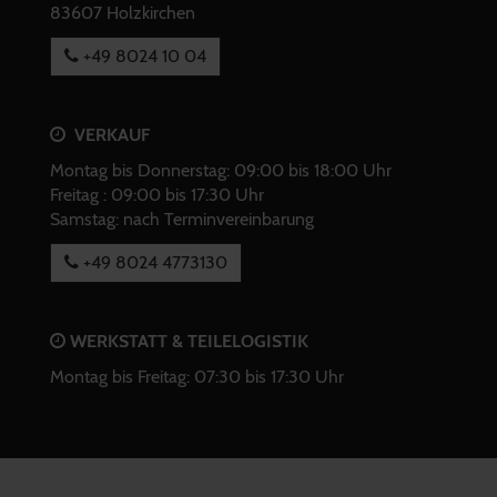
83607 Holzkirchen
+49 8024 10 04
VERKAUF
Montag bis Donnerstag: 09:00 bis 18:00 Uhr
Freitag : 09:00 bis 17:30 Uhr
Samstag: nach Terminvereinbarung
+49 8024 4773130
WERKSTATT & TEILELOGISTIK
Montag bis Freitag: 07:30 bis 17:30 Uhr