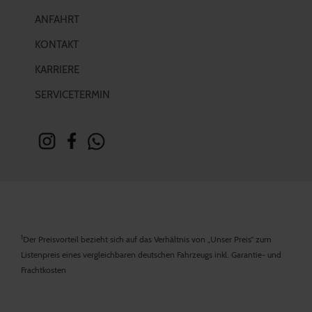
ANFAHRT
KONTAKT
KARRIERE
SERVICETERMIN
1
Der Preisvorteil bezieht sich auf das Verhältnis von „Unser Preis“ zum
Listenpreis eines vergleichbaren deutschen Fahrzeugs inkl. Garantie- und
Frachtkosten