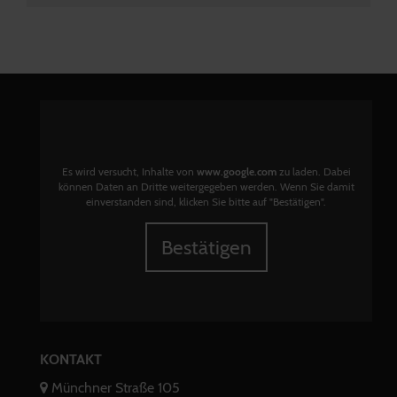
Es wird versucht, Inhalte von
www.google.com
zu laden. Dabei
können Daten an Dritte weitergegeben werden. Wenn Sie damit
einverstanden sind, klicken Sie bitte auf "Bestätigen".
Bestätigen
KONTAKT
Münchner Straße 105