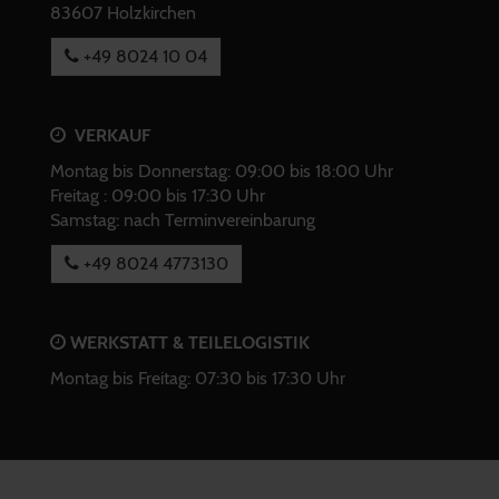
83607 Holzkirchen
+49 8024 10 04
VERKAUF
Montag bis Donnerstag: 09:00 bis 18:00 Uhr
Freitag : 09:00 bis 17:30 Uhr
Samstag: nach Terminvereinbarung
+49 8024 4773130
WERKSTATT & TEILELOGISTIK
Montag bis Freitag: 07:30 bis 17:30 Uhr