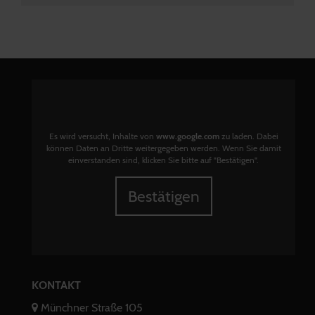
Es wird versucht, Inhalte von
www.google.com
zu laden. Dabei
können Daten an Dritte weitergegeben werden. Wenn Sie damit
einverstanden sind, klicken Sie bitte auf "Bestätigen".
Bestätigen
KONTAKT
Münchner Straße 105