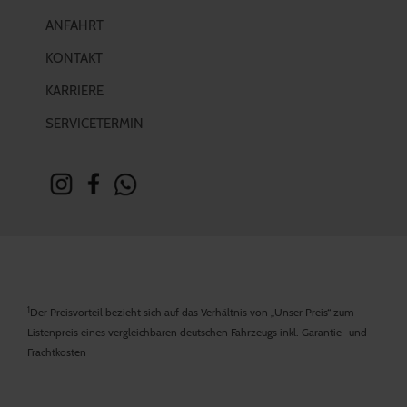
ANFAHRT
KONTAKT
KARRIERE
SERVICETERMIN
1
Der Preisvorteil bezieht sich auf das Verhältnis von „Unser Preis“ zum
Listenpreis eines vergleichbaren deutschen Fahrzeugs inkl. Garantie- und
Frachtkosten