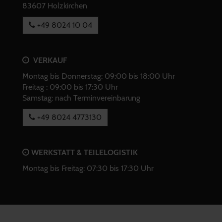
83607 Holzkirchen
+49 8024 10 04
VERKAUF
Montag bis Donnerstag: 09:00 bis 18:00 Uhr
Freitag : 09:00 bis 17:30 Uhr
Samstag: nach Terminvereinbarung
+49 8024 4773130
WERKSTATT & TEILELOGISTIK
Montag bis Freitag: 07:30 bis 17:30 Uhr