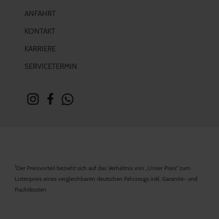
ANFAHRT
KONTAKT
KARRIERE
SERVICETERMIN
1
Der Preisvorteil bezieht sich auf das Verhältnis von „Unser Preis“ zum
Listenpreis eines vergleichbaren deutschen Fahrzeugs inkl. Garantie- und
Frachtkosten