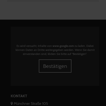
Es wird versucht, Inhalte von
www.google.com
zu laden. Dabei
können Daten an Dritte weitergegeben werden. Wenn Sie damit
einverstanden sind, klicken Sie bitte auf "Bestätigen".
Bestätigen
KONTAKT
Münchner Straße 105