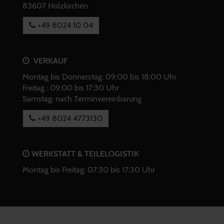
83607 Holzkirchen
+49 8024 10 04
VERKAUF
Montag bis Donnerstag: 09:00 bis 18:00 Uhr
Freitag : 09:00 bis 17:30 Uhr
Samstag: nach Terminvereinbarung
+49 8024 4773130
WERKSTATT & TEILELOGISTIK
Montag bis Freitag: 07:30 bis 17:30 Uhr