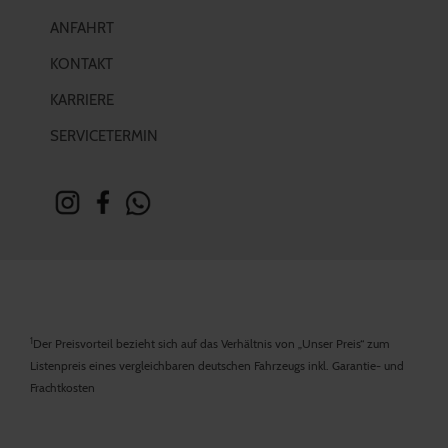
ANFAHRT
KONTAKT
KARRIERE
SERVICETERMIN
1
Der Preisvorteil bezieht sich auf das Verhältnis von „Unser Preis“ zum
Listenpreis eines vergleichbaren deutschen Fahrzeugs inkl. Garantie- und
Frachtkosten