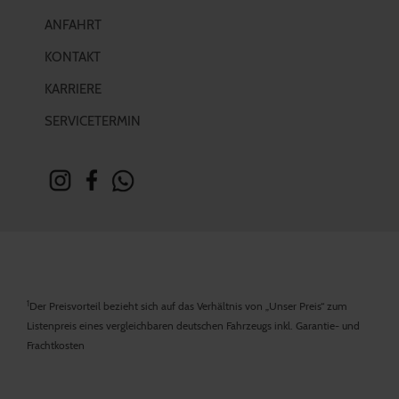
ANFAHRT
KONTAKT
KARRIERE
SERVICETERMIN
1
Der Preisvorteil bezieht sich auf das Verhältnis von „Unser Preis“ zum
Listenpreis eines vergleichbaren deutschen Fahrzeugs inkl. Garantie- und
Frachtkosten