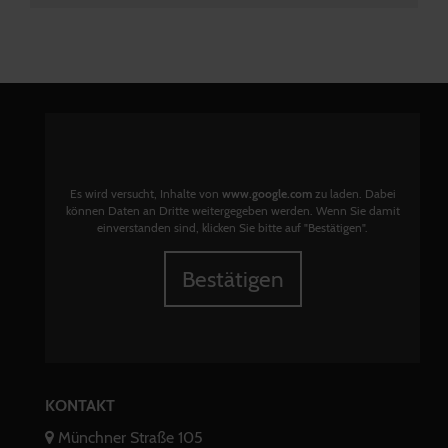
Es wird versucht, Inhalte von
www.google.com
zu laden. Dabei
können Daten an Dritte weitergegeben werden. Wenn Sie damit
einverstanden sind, klicken Sie bitte auf "Bestätigen".
Bestätigen
KONTAKT
Münchner Straße 105