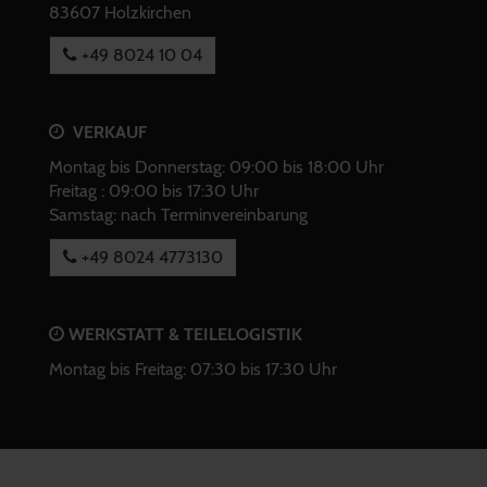
83607 Holzkirchen
+49 8024 10 04
VERKAUF
Montag bis Donnerstag: 09:00 bis 18:00 Uhr
Freitag : 09:00 bis 17:30 Uhr
Samstag: nach Terminvereinbarung
+49 8024 4773130
WERKSTATT & TEILELOGISTIK
Montag bis Freitag: 07:30 bis 17:30 Uhr