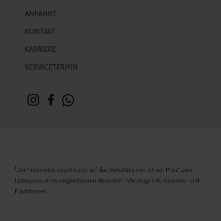
ANFAHRT
KONTAKT
KARRIERE
SERVICETERMIN
1
Der Preisvorteil bezieht sich auf das Verhältnis von „Unser Preis“ zum
Listenpreis eines vergleichbaren deutschen Fahrzeugs inkl. Garantie- und
Frachtkosten