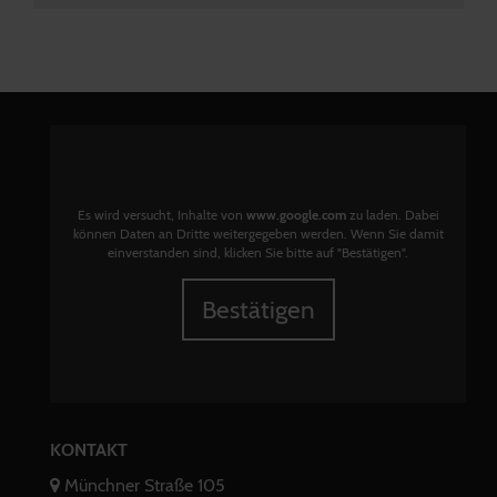
Es wird versucht, Inhalte von
www.google.com
zu laden. Dabei
können Daten an Dritte weitergegeben werden. Wenn Sie damit
einverstanden sind, klicken Sie bitte auf "Bestätigen".
Bestätigen
KONTAKT
Münchner Straße 105