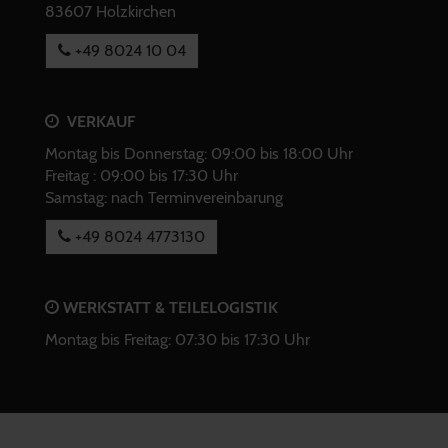
83607 Holzkirchen
+49 8024 10 04
VERKAUF
Montag bis Donnerstag: 09:00 bis 18:00 Uhr
Freitag : 09:00 bis 17:30 Uhr
Samstag: nach Terminvereinbarung
+49 8024 4773130
WERKSTATT & TEILELOGISTIK
Montag bis Freitag: 07:30 bis 17:30 Uhr