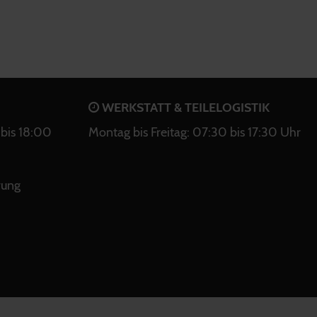
WERKSTATT & TEILELOGISTIK
bis 18:00
Montag bis Freitag: 07:30 bis 17:30 Uhr
rung