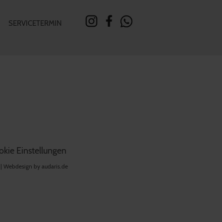
SERVICETERMIN
kie Einstellungen
 |
Webdesign by audaris.de