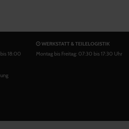
WERKSTATT & TEILELOGISTIK
bis 18:00
Montag bis Freitag: 07:30 bis 17:30 Uhr
rung