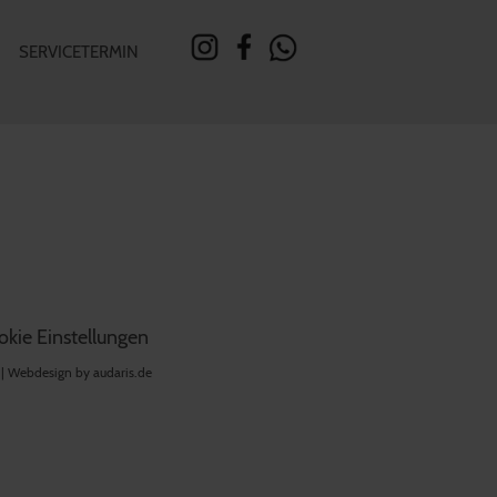
SERVICETERMIN
kie Einstellungen
 |
Webdesign by audaris.de