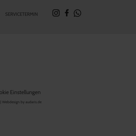
SERVICETERMIN
kie Einstellungen
 |
Webdesign by audaris.de