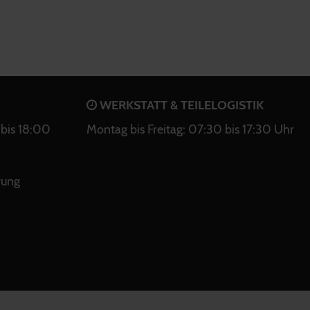
WERKSTATT & TEILELOGISTIK
bis 18:00
Montag bis Freitag: 07:30 bis 17:30 Uhr
rung