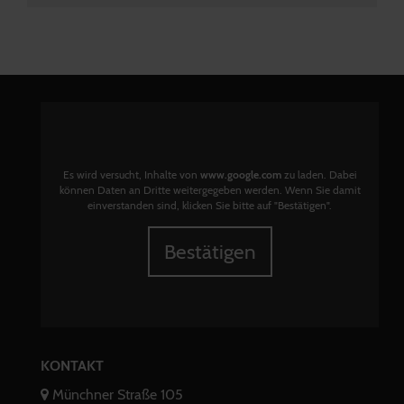
Es wird versucht, Inhalte von
www.google.com
zu laden. Dabei
können Daten an Dritte weitergegeben werden. Wenn Sie damit
einverstanden sind, klicken Sie bitte auf "Bestätigen".
Bestätigen
KONTAKT
Münchner Straße 105