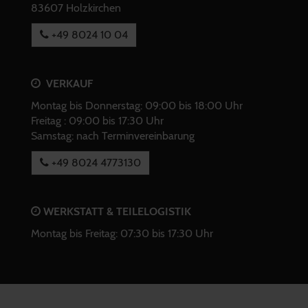
83607 Holzkirchen
+49 8024 10 04
VERKAUF
Montag bis Donnerstag: 09:00 bis 18:00 Uhr
Freitag : 09:00 bis 17:30 Uhr
Samstag: nach Terminvereinbarung
+49 8024 4773130
WERKSTATT & TEILELOGISTIK
Montag bis Freitag: 07:30 bis 17:30 Uhr