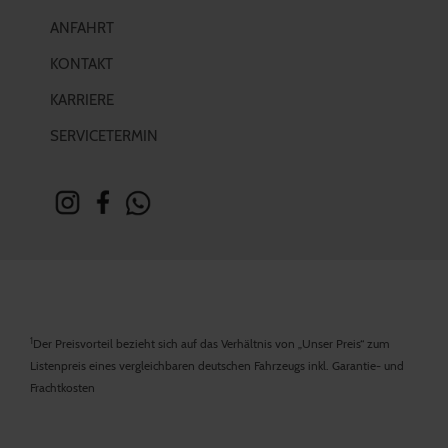
ANFAHRT
KONTAKT
KARRIERE
SERVICETERMIN
1
Der Preisvorteil bezieht sich auf das Verhältnis von „Unser Preis“ zum
Listenpreis eines vergleichbaren deutschen Fahrzeugs inkl. Garantie- und
Frachtkosten