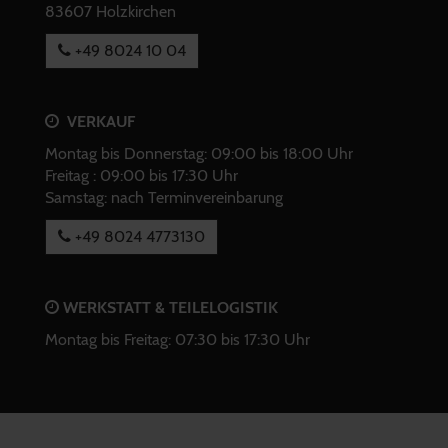
83607 Holzkirchen
+49 8024 10 04
VERKAUF
Montag bis Donnerstag: 09:00 bis 18:00 Uhr
Freitag : 09:00 bis 17:30 Uhr
Samstag: nach Terminvereinbarung
+49 8024 4773130
WERKSTATT & TEILELOGISTIK
Montag bis Freitag: 07:30 bis 17:30 Uhr