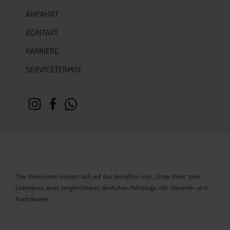
ANFAHRT
KONTAKT
KARRIERE
SERVICETERMIN
1
Der Preisvorteil bezieht sich auf das Verhältnis von „Unser Preis“ zum
Listenpreis eines vergleichbaren deutschen Fahrzeugs inkl. Garantie- und
Frachtkosten