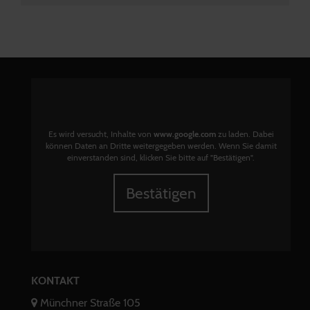
Es wird versucht, Inhalte von
www.google.com
zu laden. Dabei
können Daten an Dritte weitergegeben werden. Wenn Sie damit
einverstanden sind, klicken Sie bitte auf "Bestätigen".
Bestätigen
KONTAKT
Münchner Straße 105