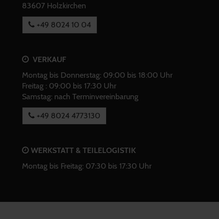
83607 Holzkirchen
+49 8024 10 04
VERKAUF
Montag bis Donnerstag: 09:00 bis 18:00 Uhr
Freitag : 09:00 bis 17:30 Uhr
Samstag: nach Terminvereinbarung
+49 8024 4773130
WERKSTATT & TEILELOGISTIK
Montag bis Freitag: 07:30 bis 17:30 Uhr