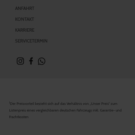
ANFAHRT
KONTAKT
KARRIERE
SERVICETERMIN
1
Der Preisvorteil bezieht sich auf das Verhältnis von „Unser Preis“ zum
Listenpreis eines vergleichbaren deutschen Fahrzeugs inkl. Garantie- und
Frachtkosten