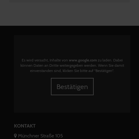
Es wird versucht, Inhalte von
www.google.com
zu laden. Dabei
können Daten an Dritte weitergegeben werden. Wenn Sie damit
einverstanden sind, klicken Sie bitte auf "Bestätigen".
Bestätigen
KONTAKT
Münchner Straße 105