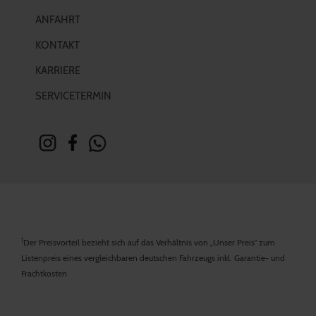
ANFAHRT
KONTAKT
KARRIERE
SERVICETERMIN
1
Der Preisvorteil bezieht sich auf das Verhältnis von „Unser Preis“ zum
Listenpreis eines vergleichbaren deutschen Fahrzeugs inkl. Garantie- und
Frachtkosten