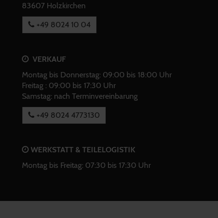
83607 Holzkirchen
+49 8024 10 04
VERKAUF
Montag bis Donnerstag: 09:00 bis 18:00 Uhr
Freitag : 09:00 bis 17:30 Uhr
Samstag: nach Terminvereinbarung
+49 8024 4773130
WERKSTATT & TEILELOGISTIK
Montag bis Freitag: 07:30 bis 17:30 Uhr