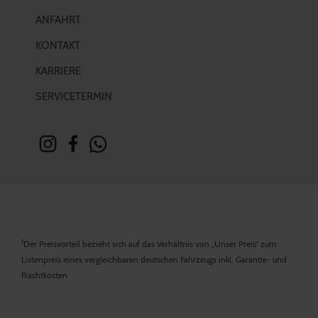
ANFAHRT
KONTAKT
KARRIERE
SERVICETERMIN
1
Der Preisvorteil bezieht sich auf das Verhältnis von „Unser Preis“ zum
Listenpreis eines vergleichbaren deutschen Fahrzeugs inkl. Garantie- und
Frachtkosten