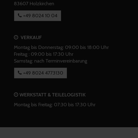
83607 Holzkirchen
+49 8024 10 04
VERKAUF
Montag bis Donnerstag: 09:00 bis 18:00 Uhr
Freitag : 09:00 bis 17:30 Uhr
Samstag: nach Terminvereinbarung
+49 8024 4773130
WERKSTATT & TEILELOGISTIK
Montag bis Freitag: 07:30 bis 17:30 Uhr