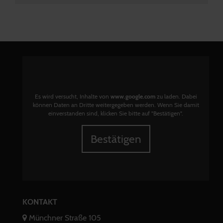
Es wird versucht, Inhalte von
www.google.com
zu laden. Dabei
können Daten an Dritte weitergegeben werden. Wenn Sie damit
einverstanden sind, klicken Sie bitte auf "Bestätigen".
Bestätigen
KONTAKT
Münchner Straße 105