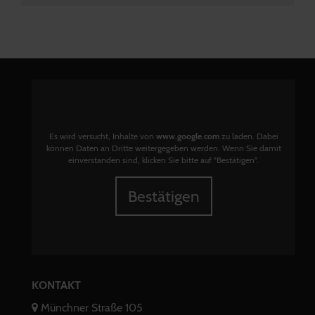
Es wird versucht, Inhalte von
www.google.com
zu laden. Dabei
können Daten an Dritte weitergegeben werden. Wenn Sie damit
einverstanden sind, klicken Sie bitte auf "Bestätigen".
Bestätigen
KONTAKT
Münchner Straße 105