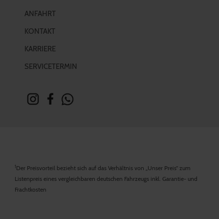
ANFAHRT
KONTAKT
KARRIERE
SERVICETERMIN
1
Der Preisvorteil bezieht sich auf das Verhältnis von „Unser Preis“ zum
Listenpreis eines vergleichbaren deutschen Fahrzeugs inkl. Garantie- und
Frachtkosten