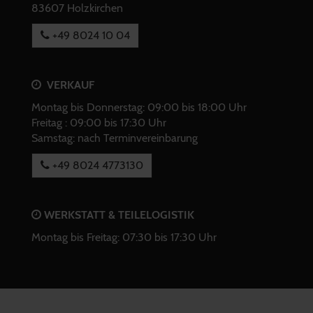
83607 Holzkirchen
+49 8024 10 04
VERKAUF
Montag bis Donnerstag: 09:00 bis 18:00 Uhr
Freitag : 09:00 bis 17:30 Uhr
Samstag: nach Terminvereinbarung
+49 8024 4773130
WERKSTATT & TEILELOGISTIK
Montag bis Freitag: 07:30 bis 17:30 Uhr