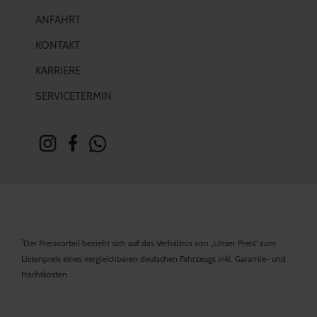
ANFAHRT
KONTAKT
KARRIERE
SERVICETERMIN
1
Der Preisvorteil bezieht sich auf das Verhältnis von „Unser Preis“ zum
Listenpreis eines vergleichbaren deutschen Fahrzeugs inkl. Garantie- und
Frachtkosten