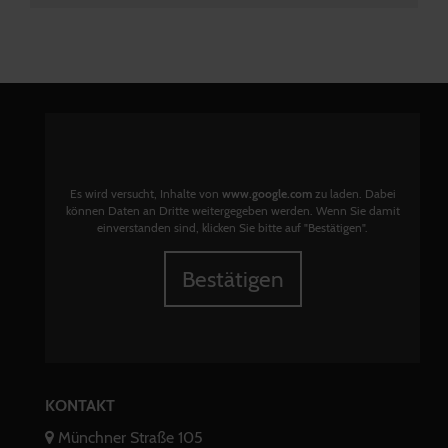
Es wird versucht, Inhalte von
www.google.com
zu laden. Dabei
können Daten an Dritte weitergegeben werden. Wenn Sie damit
einverstanden sind, klicken Sie bitte auf "Bestätigen".
Bestätigen
KONTAKT
Münchner Straße 105