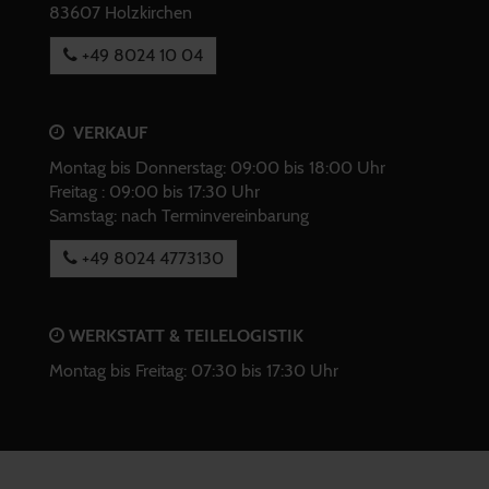
83607 Holzkirchen
+49 8024 10 04
VERKAUF
Montag bis Donnerstag: 09:00 bis 18:00 Uhr
Freitag : 09:00 bis 17:30 Uhr
Samstag: nach Terminvereinbarung
+49 8024 4773130
WERKSTATT & TEILELOGISTIK
Montag bis Freitag: 07:30 bis 17:30 Uhr