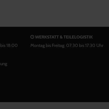
WERKSTATT & TEILELOGISTIK
bis 18:00
Montag bis Freitag: 07:30 bis 17:30 Uhr
rung