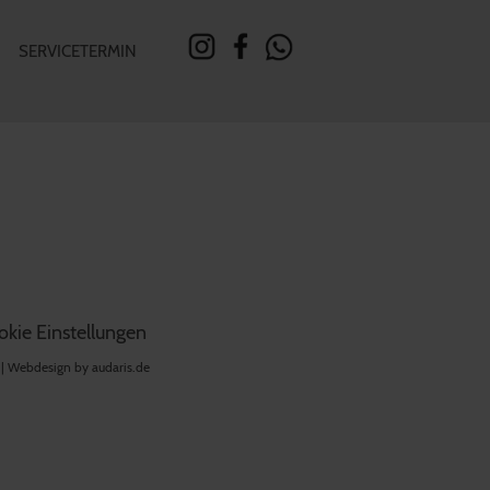
SERVICETERMIN
kie Einstellungen
 |
Webdesign by audaris.de