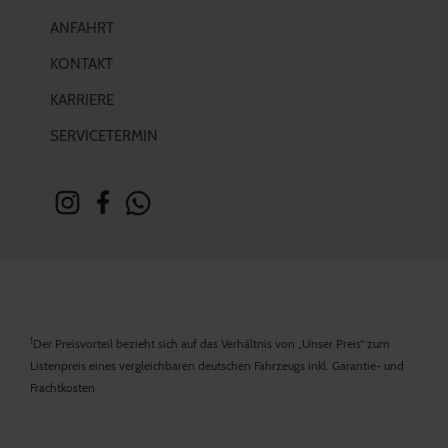
ANFAHRT
KONTAKT
KARRIERE
SERVICETERMIN
1
Der Preisvorteil bezieht sich auf das Verhältnis von „Unser Preis“ zum
Listenpreis eines vergleichbaren deutschen Fahrzeugs inkl. Garantie- und
Frachtkosten