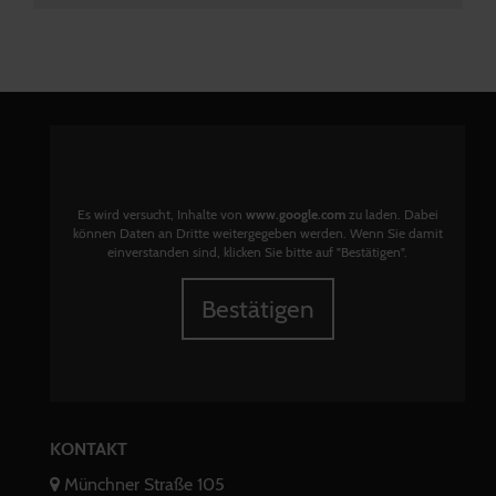
Es wird versucht, Inhalte von
www.google.com
zu laden. Dabei
können Daten an Dritte weitergegeben werden. Wenn Sie damit
einverstanden sind, klicken Sie bitte auf "Bestätigen".
Bestätigen
KONTAKT
Münchner Straße 105