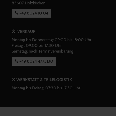
83607 Holzkirchen
+49 8024 10 04
VERKAUF
Montag bis Donnerstag: 09:00 bis 18:00 Uhr
Freitag : 09:00 bis 17:30 Uhr
Samstag: nach Terminvereinbarung
+49 8024 4773130
WERKSTATT & TEILELOGISTIK
Montag bis Freitag: 07:30 bis 17:30 Uhr