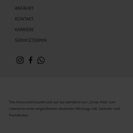
ANFAHRT
KONTAKT
KARRIERE
SERVICETERMIN
1
Der Preisvorteil bezieht sich auf das Verhältnis von „Unser Preis“ zum
Listenpreis eines vergleichbaren deutschen Fahrzeugs inkl. Garantie- und
Frachtkosten