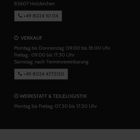
83607 Holzkirchen
+49 8024 10 04
VERKAUF
Montag bis Donnerstag: 09:00 bis 18:00 Uhr
Freitag : 09:00 bis 17:30 Uhr
Samstag: nach Terminvereinbarung
+49 8024 4773130
WERKSTATT & TEILELOGISTIK
Montag bis Freitag: 07:30 bis 17:30 Uhr