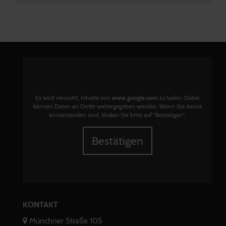
Es wird versucht, Inhalte von
www.google.com
zu laden. Dabei
können Daten an Dritte weitergegeben werden. Wenn Sie damit
einverstanden sind, klicken Sie bitte auf "Bestätigen".
Bestätigen
KONTAKT
Münchner Straße 105