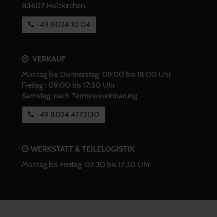
83607 Holzkirchen
+49 8024 10 04
VERKAUF
Montag bis Donnerstag: 09:00 bis 18:00 Uhr
Freitag : 09:00 bis 17:30 Uhr
Samstag: nach Terminvereinbarung
+49 8024 4773130
WERKSTATT & TEILELOGISTIK
Montag bis Freitag: 07:30 bis 17:30 Uhr