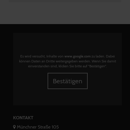
Es wird versucht, Inhalte von
www.google.com
zu laden. Dabei
können Daten an Dritte weitergegeben werden. Wenn Sie damit
einverstanden sind, klicken Sie bitte auf "Bestätigen".
Bestätigen
KONTAKT
Münchner Straße 105