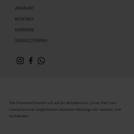
ANFAHRT
KONTAKT
KARRIERE
SERVICETERMIN
1
Der Preisvorteil bezieht sich auf das Verhältnis von „Unser Preis“ zum
Listenpreis eines vergleichbaren deutschen Fahrzeugs inkl. Garantie- und
Frachtkosten