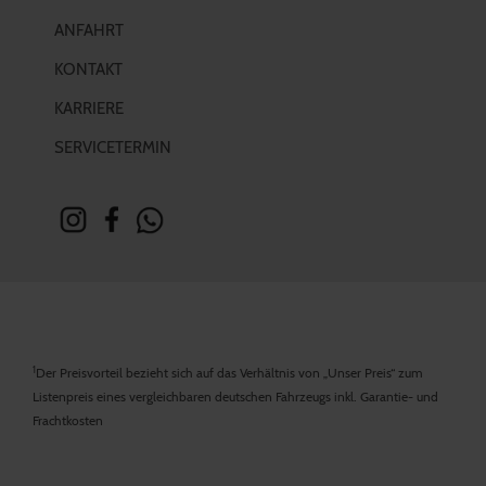
ANFAHRT
KONTAKT
KARRIERE
SERVICETERMIN
1
Der Preisvorteil bezieht sich auf das Verhältnis von „Unser Preis“ zum
Listenpreis eines vergleichbaren deutschen Fahrzeugs inkl. Garantie- und
Frachtkosten