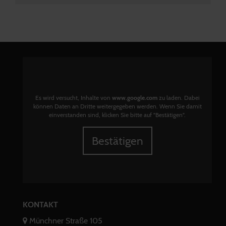
Es wird versucht, Inhalte von
www.google.com
zu laden. Dabei
können Daten an Dritte weitergegeben werden. Wenn Sie damit
einverstanden sind, klicken Sie bitte auf "Bestätigen".
Bestätigen
KONTAKT
Münchner Straße 105