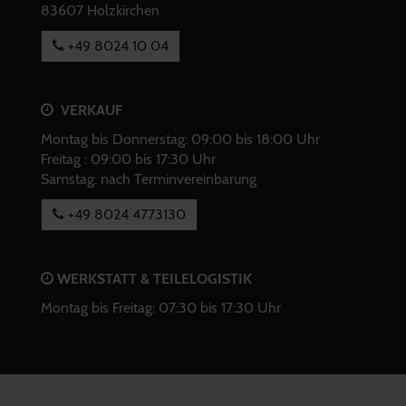
83607 Holzkirchen
+49 8024 10 04
VERKAUF
Montag bis Donnerstag: 09:00 bis 18:00 Uhr
Freitag : 09:00 bis 17:30 Uhr
Samstag: nach Terminvereinbarung
+49 8024 4773130
WERKSTATT & TEILELOGISTIK
Montag bis Freitag: 07:30 bis 17:30 Uhr