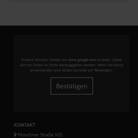
Es wird versucht, Inhalte von
www.google.com
zu laden. Dabei
können Daten an Dritte weitergegeben werden. Wenn Sie damit
einverstanden sind, klicken Sie bitte auf "Bestätigen".
Bestätigen
KONTAKT
Münchner Straße 105