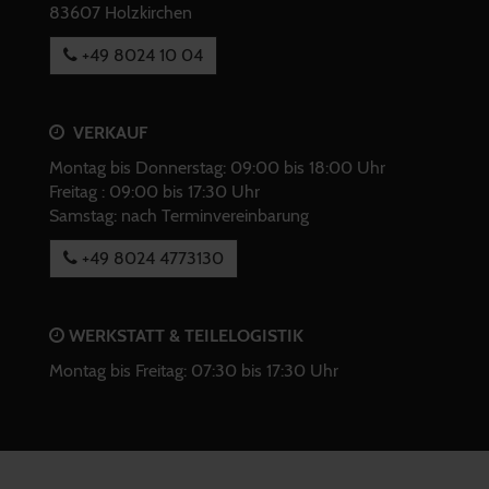
83607 Holzkirchen
+49 8024 10 04
VERKAUF
Montag bis Donnerstag: 09:00 bis 18:00 Uhr
Freitag : 09:00 bis 17:30 Uhr
Samstag: nach Terminvereinbarung
+49 8024 4773130
WERKSTATT & TEILELOGISTIK
Montag bis Freitag: 07:30 bis 17:30 Uhr