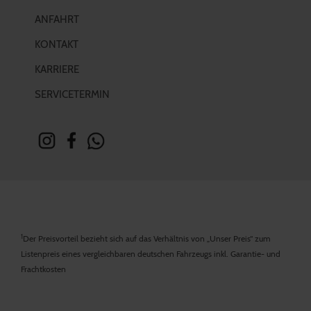
ANFAHRT
KONTAKT
KARRIERE
SERVICETERMIN
1
Der Preisvorteil bezieht sich auf das Verhältnis von „Unser Preis“ zum
Listenpreis eines vergleichbaren deutschen Fahrzeugs inkl. Garantie- und
Frachtkosten