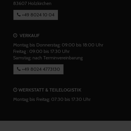
83607 Holzkirchen
+49 8024 10 04
VERKAUF
Montag bis Donnerstag: 09:00 bis 18:00 Uhr
Freitag : 09:00 bis 17:30 Uhr
Samstag: nach Terminvereinbarung
+49 8024 4773130
WERKSTATT & TEILELOGISTIK
Montag bis Freitag: 07:30 bis 17:30 Uhr