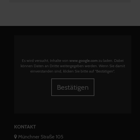
Es wird versucht, Inhalte von
www.google.com
zu laden. Dabei
können Daten an Dritte weitergegeben werden. Wenn Sie damit
einverstanden sind, klicken Sie bitte auf "Bestätigen".
Bestätigen
KONTAKT
Münchner Straße 105