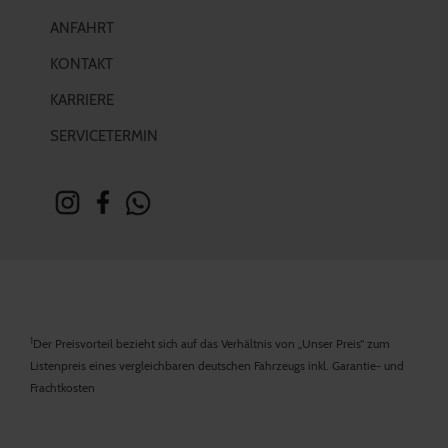
ANFAHRT
KONTAKT
KARRIERE
SERVICETERMIN
1
Der Preisvorteil bezieht sich auf das Verhältnis von „Unser Preis“ zum
Listenpreis eines vergleichbaren deutschen Fahrzeugs inkl. Garantie- und
Frachtkosten