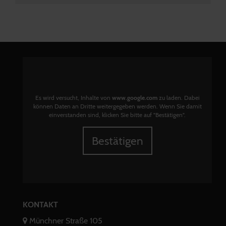
Es wird versucht, Inhalte von
www.google.com
zu laden. Dabei
können Daten an Dritte weitergegeben werden. Wenn Sie damit
einverstanden sind, klicken Sie bitte auf "Bestätigen".
Bestätigen
KONTAKT
Münchner Straße 105