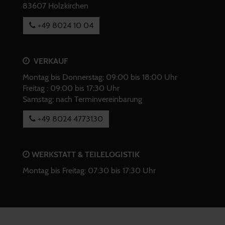
83607 Holzkirchen
+49 8024 10 04
VERKAUF
Montag bis Donnerstag: 09:00 bis 18:00 Uhr
Freitag : 09:00 bis 17:30 Uhr
Samstag: nach Terminvereinbarung
+49 8024 4773130
WERKSTATT & TEILELOGISTIK
Montag bis Freitag: 07:30 bis 17:30 Uhr