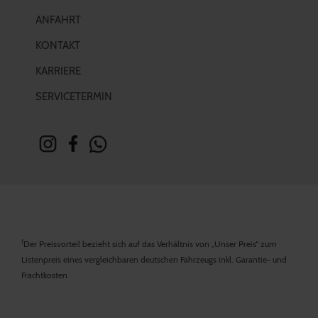
ANFAHRT
KONTAKT
KARRIERE
SERVICETERMIN
1
Der Preisvorteil bezieht sich auf das Verhältnis von „Unser Preis“ zum
Listenpreis eines vergleichbaren deutschen Fahrzeugs inkl. Garantie- und
Frachtkosten