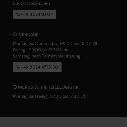
83607 Holzkirchen
+49 8024 10 04
VERKAUF
Montag bis Donnerstag: 09:00 bis 18:00 Uhr
Freitag : 09:00 bis 17:30 Uhr
Samstag: nach Terminvereinbarung
+49 8024 4773130
WERKSTATT & TEILELOGISTIK
Montag bis Freitag: 07:30 bis 17:30 Uhr