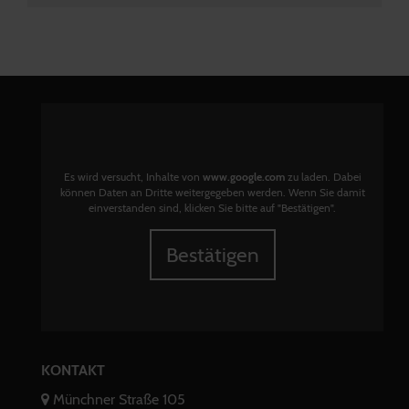
Es wird versucht, Inhalte von
www.google.com
zu laden. Dabei
können Daten an Dritte weitergegeben werden. Wenn Sie damit
einverstanden sind, klicken Sie bitte auf "Bestätigen".
Bestätigen
KONTAKT
Münchner Straße 105