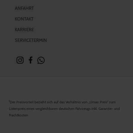
ANFAHRT
KONTAKT
KARRIERE
SERVICETERMIN
1
Der Preisvorteil bezieht sich auf das Verhältnis von „Unser Preis“ zum
Listenpreis eines vergleichbaren deutschen Fahrzeugs inkl. Garantie- und
Frachtkosten