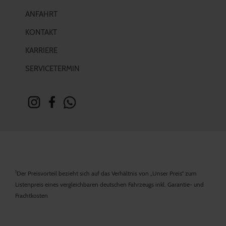
ANFAHRT
KONTAKT
KARRIERE
SERVICETERMIN
1
Der Preisvorteil bezieht sich auf das Verhältnis von „Unser Preis“ zum
Listenpreis eines vergleichbaren deutschen Fahrzeugs inkl. Garantie- und
Frachtkosten