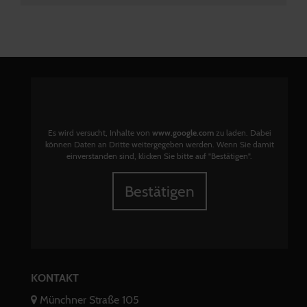
Es wird versucht, Inhalte von
www.google.com
zu laden. Dabei
können Daten an Dritte weitergegeben werden. Wenn Sie damit
einverstanden sind, klicken Sie bitte auf "Bestätigen".
Bestätigen
KONTAKT
Münchner Straße 105