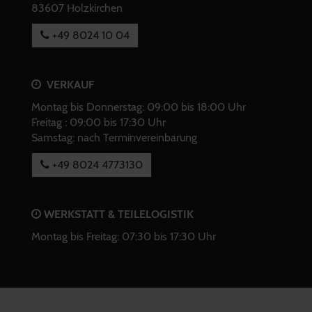
83607 Holzkirchen
+49 8024 10 04
VERKAUF
Montag bis Donnerstag: 09:00 bis 18:00 Uhr
Freitag : 09:00 bis 17:30 Uhr
Samstag: nach Terminvereinbarung
+49 8024 4773130
WERKSTATT & TEILELOGISTIK
Montag bis Freitag: 07:30 bis 17:30 Uhr