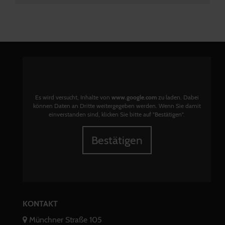
Es wird versucht, Inhalte von
www.google.com
zu laden. Dabei
können Daten an Dritte weitergegeben werden. Wenn Sie damit
einverstanden sind, klicken Sie bitte auf "Bestätigen".
Bestätigen
KONTAKT
Münchner Straße 105