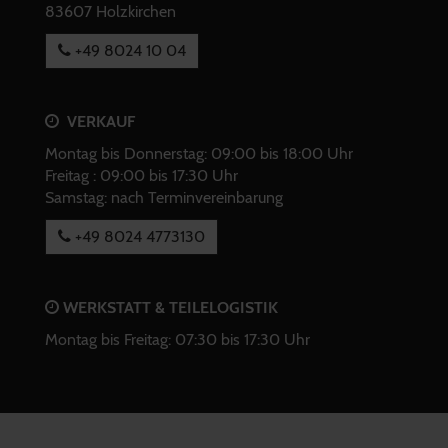
83607 Holzkirchen
+49 8024 10 04
VERKAUF
Montag bis Donnerstag: 09:00 bis 18:00 Uhr
Freitag : 09:00 bis 17:30 Uhr
Samstag: nach Terminvereinbarung
+49 8024 4773130
WERKSTATT & TEILELOGISTIK
Montag bis Freitag: 07:30 bis 17:30 Uhr