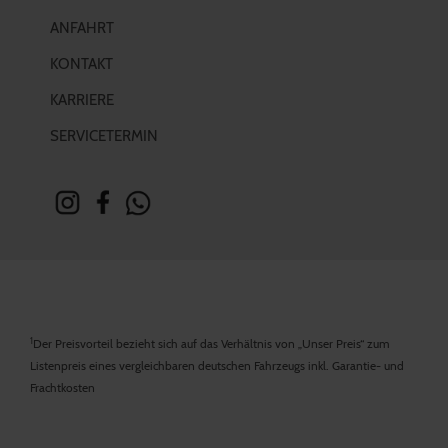
ANFAHRT
KONTAKT
KARRIERE
SERVICETERMIN
1
Der Preisvorteil bezieht sich auf das Verhältnis von „Unser Preis“ zum
Listenpreis eines vergleichbaren deutschen Fahrzeugs inkl. Garantie- und
Frachtkosten