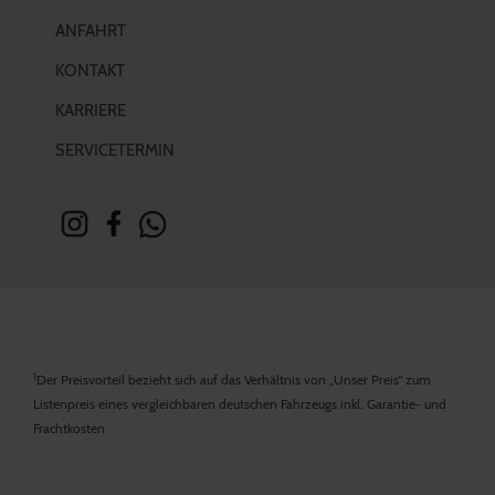
ANFAHRT
KONTAKT
KARRIERE
SERVICETERMIN
1
Der Preisvorteil bezieht sich auf das Verhältnis von „Unser Preis“ zum
Listenpreis eines vergleichbaren deutschen Fahrzeugs inkl. Garantie- und
Frachtkosten