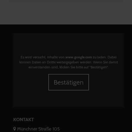
Es wird versucht, Inhalte von
www.google.com
zu laden. Dabei
können Daten an Dritte weitergegeben werden. Wenn Sie damit
einverstanden sind, klicken Sie bitte auf "Bestätigen".
Bestätigen
KONTAKT
Münchner Straße 105