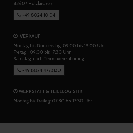
83607 Holzkirchen
+49 8024 10 04
VERKAUF
Montag bis Donnerstag: 09:00 bis 18:00 Uhr
Freitag : 09:00 bis 17:30 Uhr
Samstag: nach Terminvereinbarung
+49 8024 4773130
WERKSTATT & TEILELOGISTIK
Montag bis Freitag: 07:30 bis 17:30 Uhr