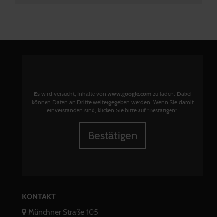
Es wird versucht, Inhalte von
www.google.com
zu laden. Dabei
können Daten an Dritte weitergegeben werden. Wenn Sie damit
einverstanden sind, klicken Sie bitte auf "Bestätigen".
Bestätigen
KONTAKT
Münchner Straße 105