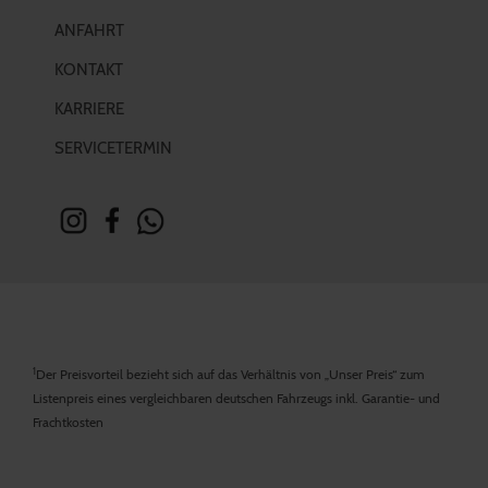
ANFAHRT
KONTAKT
KARRIERE
SERVICETERMIN
1
Der Preisvorteil bezieht sich auf das Verhältnis von „Unser Preis“ zum
Listenpreis eines vergleichbaren deutschen Fahrzeugs inkl. Garantie- und
Frachtkosten