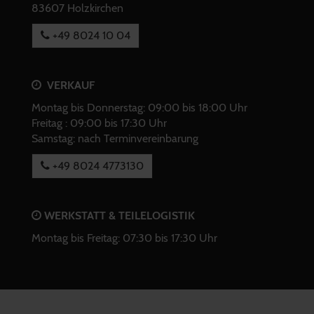
83607 Holzkirchen
+49 8024 10 04
VERKAUF
Montag bis Donnerstag: 09:00 bis 18:00 Uhr
Freitag : 09:00 bis 17:30 Uhr
Samstag: nach Terminvereinbarung
+49 8024 4773130
WERKSTATT & TEILELOGISTIK
Montag bis Freitag: 07:30 bis 17:30 Uhr