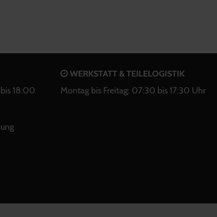
WERKSTATT & TEILELOGISTIK
bis 18:00
Montag bis Freitag: 07:30 bis 17:30 Uhr
rung