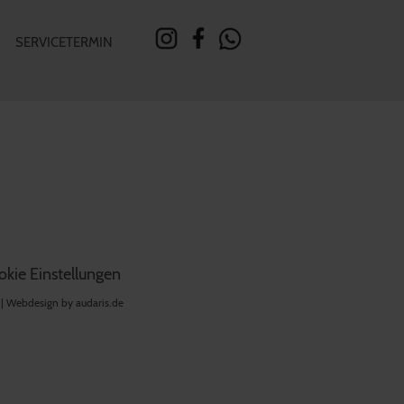
SERVICETERMIN
kie Einstellungen
 |
Webdesign by audaris.de