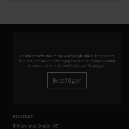
Es wird versucht, Inhalte von
www.google.com
zu laden. Dabei
können Daten an Dritte weitergegeben werden. Wenn Sie damit
einverstanden sind, klicken Sie bitte auf "Bestätigen".
Bestätigen
KONTAKT
Münchner Straße 105