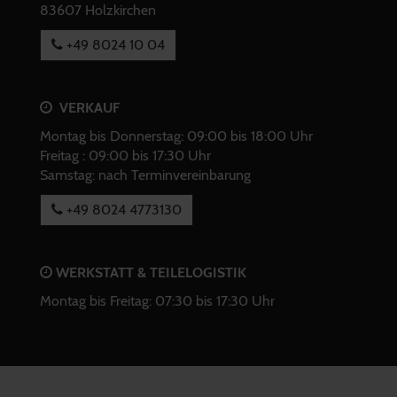
83607 Holzkirchen
+49 8024 10 04
VERKAUF
Montag bis Donnerstag: 09:00 bis 18:00 Uhr
Freitag : 09:00 bis 17:30 Uhr
Samstag: nach Terminvereinbarung
+49 8024 4773130
WERKSTATT & TEILELOGISTIK
Montag bis Freitag: 07:30 bis 17:30 Uhr