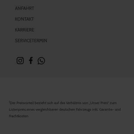
ANFAHRT
KONTAKT
KARRIERE
SERVICETERMIN
1
Der Preisvorteil bezieht sich auf das Verhältnis von „Unser Preis“ zum
Listenpreis eines vergleichbaren deutschen Fahrzeugs inkl. Garantie- und
Frachtkosten