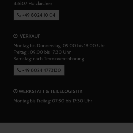
83607 Holzkirchen
+49 8024 10 04
VERKAUF
Montag bis Donnerstag: 09:00 bis 18:00 Uhr
Freitag : 09:00 bis 17:30 Uhr
Samstag: nach Terminvereinbarung
+49 8024 4773130
WERKSTATT & TEILELOGISTIK
Montag bis Freitag: 07:30 bis 17:30 Uhr