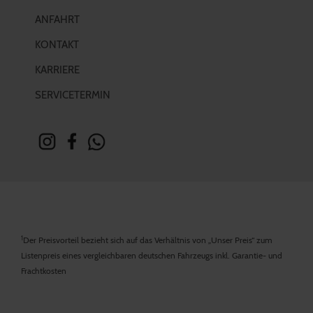
ANFAHRT
KONTAKT
KARRIERE
SERVICETERMIN
1
Der Preisvorteil bezieht sich auf das Verhältnis von „Unser Preis“ zum
Listenpreis eines vergleichbaren deutschen Fahrzeugs inkl. Garantie- und
Frachtkosten