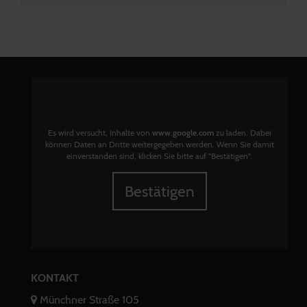
Es wird versucht, Inhalte von
www.google.com
zu laden. Dabei
können Daten an Dritte weitergegeben werden. Wenn Sie damit
einverstanden sind, klicken Sie bitte auf "Bestätigen".
Bestätigen
KONTAKT
Münchner Straße 105