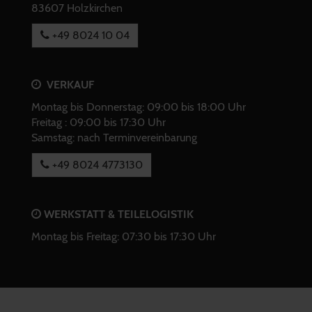
83607 Holzkirchen
+49 8024 10 04
VERKAUF
Montag bis Donnerstag: 09:00 bis 18:00 Uhr
Freitag : 09:00 bis 17:30 Uhr
Samstag: nach Terminvereinbarung
+49 8024 4773130
WERKSTATT & TEILELOGISTIK
Montag bis Freitag: 07:30 bis 17:30 Uhr