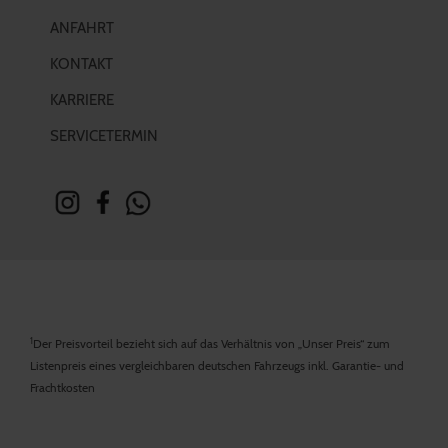
ANFAHRT
KONTAKT
KARRIERE
SERVICETERMIN
1
Der Preisvorteil bezieht sich auf das Verhältnis von „Unser Preis“ zum
Listenpreis eines vergleichbaren deutschen Fahrzeugs inkl. Garantie- und
Frachtkosten