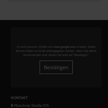
Es wird versucht, Inhalte von
www.google.com
zu laden. Dabei
können Daten an Dritte weitergegeben werden. Wenn Sie damit
einverstanden sind, klicken Sie bitte auf "Bestätigen".
Bestätigen
KONTAKT
Münchner Straße 105