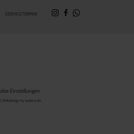
SERVICETERMIN
kie Einstellungen
 |
Webdesign by audaris.de