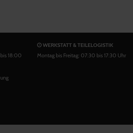
WERKSTATT & TEILELOGISTIK
bis 18:00
Montag bis Freitag: 07:30 bis 17:30 Uhr
rung