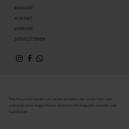
ANFAHRT
KONTAKT
KARRIERE
SERVICETERMIN
1
Der Preisvorteil bezieht sich auf das Verhältnis von „Unser Preis“ zum
Listenpreis eines vergleichbaren deutschen Fahrzeugs inkl. Garantie- und
Frachtkosten