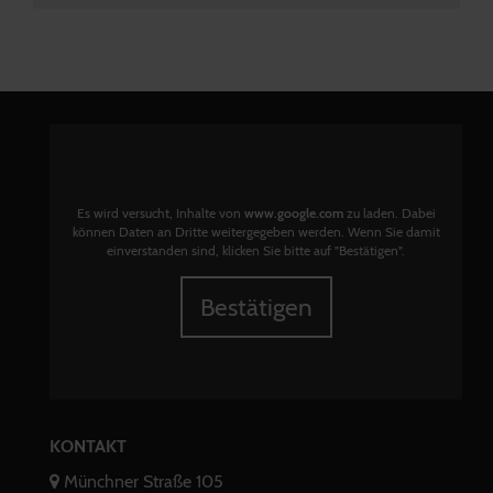
Es wird versucht, Inhalte von
www.google.com
zu laden. Dabei
können Daten an Dritte weitergegeben werden. Wenn Sie damit
einverstanden sind, klicken Sie bitte auf "Bestätigen".
Bestätigen
KONTAKT
Münchner Straße 105