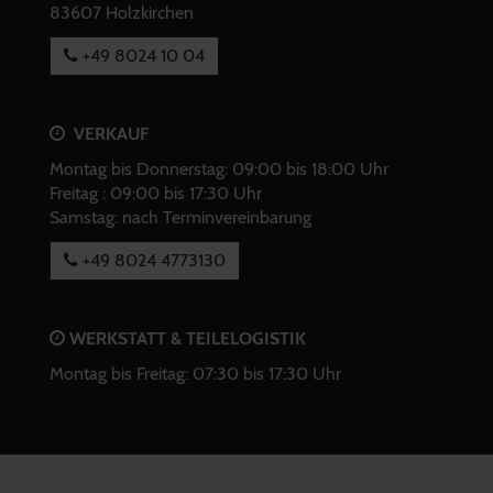
83607 Holzkirchen
+49 8024 10 04
VERKAUF
Montag bis Donnerstag: 09:00 bis 18:00 Uhr
Freitag : 09:00 bis 17:30 Uhr
Samstag: nach Terminvereinbarung
+49 8024 4773130
WERKSTATT & TEILELOGISTIK
Montag bis Freitag: 07:30 bis 17:30 Uhr