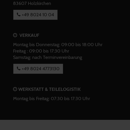
83607 Holzkirchen
+49 8024 10 04
VERKAUF
Montag bis Donnerstag: 09:00 bis 18:00 Uhr
Freitag : 09:00 bis 17:30 Uhr
Samstag: nach Terminvereinbarung
+49 8024 4773130
WERKSTATT & TEILELOGISTIK
Montag bis Freitag: 07:30 bis 17:30 Uhr