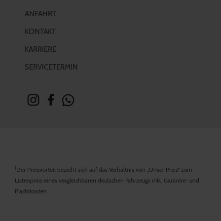
ANFAHRT
KONTAKT
KARRIERE
SERVICETERMIN
1
Der Preisvorteil bezieht sich auf das Verhältnis von „Unser Preis“ zum
Listenpreis eines vergleichbaren deutschen Fahrzeugs inkl. Garantie- und
Frachtkosten