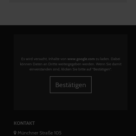
Es wird versucht, Inhalte von
www.google.com
zu laden. Dabei
können Daten an Dritte weitergegeben werden. Wenn Sie damit
einverstanden sind, klicken Sie bitte auf "Bestätigen".
Bestätigen
KONTAKT
Münchner Straße 105