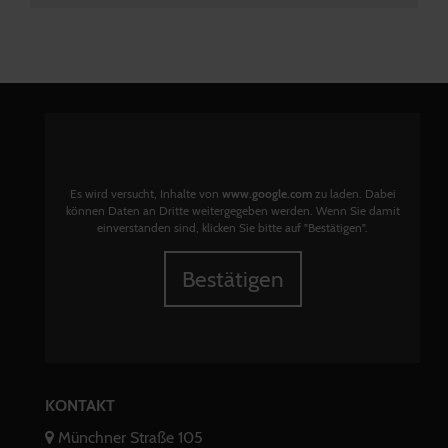
Es wird versucht, Inhalte von
www.google.com
zu laden. Dabei
können Daten an Dritte weitergegeben werden. Wenn Sie damit
einverstanden sind, klicken Sie bitte auf "Bestätigen".
Bestätigen
KONTAKT
Münchner Straße 105