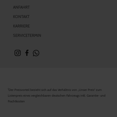
ANFAHRT
KONTAKT
KARRIERE
SERVICETERMIN
1
Der Preisvorteil bezieht sich auf das Verhältnis von „Unser Preis“ zum
Listenpreis eines vergleichbaren deutschen Fahrzeugs inkl. Garantie- und
Frachtkosten