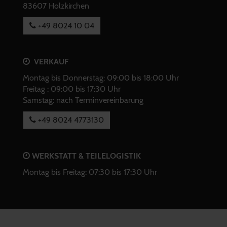
83607 Holzkirchen
+49 8024 10 04
VERKAUF
Montag bis Donnerstag: 09:00 bis 18:00 Uhr
Freitag : 09:00 bis 17:30 Uhr
Samstag: nach Terminvereinbarung
+49 8024 4773130
WERKSTATT & TEILELOGISTIK
Montag bis Freitag: 07:30 bis 17:30 Uhr