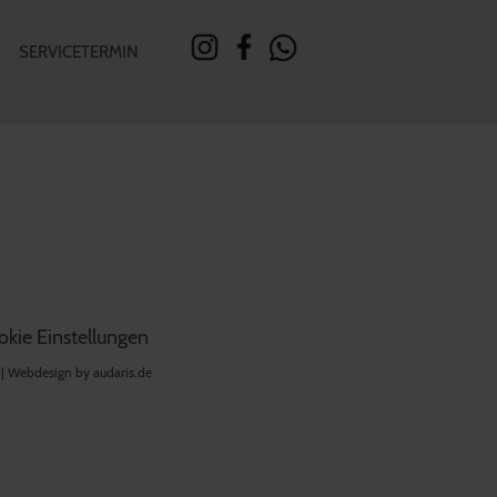
SERVICETERMIN
kie Einstellungen
 |
Webdesign by audaris.de