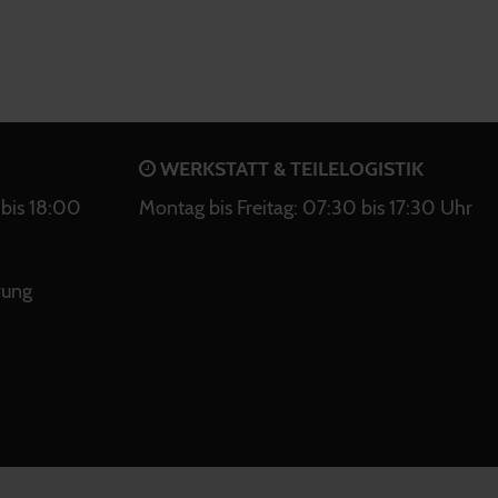
WERKSTATT & TEILELOGISTIK
bis 18:00
Montag bis Freitag: 07:30 bis 17:30 Uhr
rung