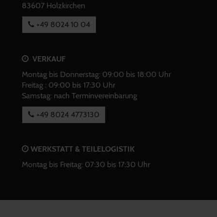
83607 Holzkirchen
+49 8024 10 04
VERKAUF
Montag bis Donnerstag: 09:00 bis 18:00 Uhr
Freitag : 09:00 bis 17:30 Uhr
Samstag: nach Terminvereinbarung
+49 8024 4773130
WERKSTATT & TEILELOGISTIK
Montag bis Freitag: 07:30 bis 17:30 Uhr