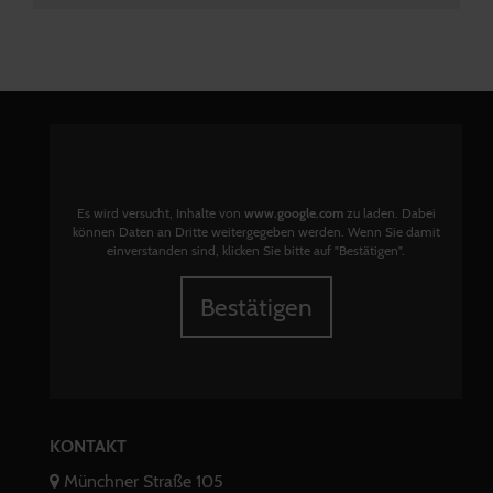
Es wird versucht, Inhalte von
www.google.com
zu laden. Dabei
können Daten an Dritte weitergegeben werden. Wenn Sie damit
einverstanden sind, klicken Sie bitte auf "Bestätigen".
Bestätigen
KONTAKT
Münchner Straße 105