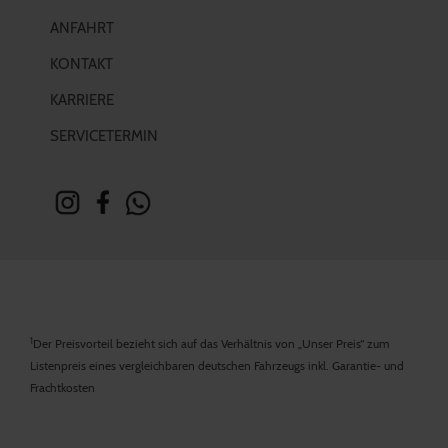
ANFAHRT
KONTAKT
KARRIERE
SERVICETERMIN
1
Der Preisvorteil bezieht sich auf das Verhältnis von „Unser Preis“ zum
Listenpreis eines vergleichbaren deutschen Fahrzeugs inkl. Garantie- und
Frachtkosten